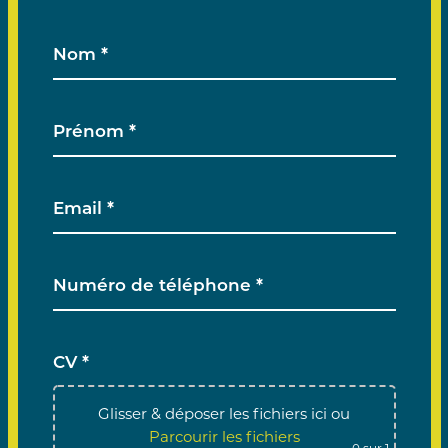
CV *
Glisser & déposer les fichiers ici
ou
Parcourir les fichiers