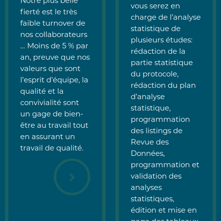
Notre plus belle
vous serez en
fierté est le très
charge de l’analyse
faible turnover de
statistique de
nos collaborateurs
plusieurs études:
… Moins de 5 % par
rédaction de la
an, preuve que nos
partie statistique
valeurs que sont
du protocole,
l’esprit d’équipe, la
rédaction du plan
qualité et la
d’analyse
convivialité sont
statistique,
un gage de bien-
programmation
être au travail tout
des listings de
en assurant un
Revue des
travail de qualité.
Données,
programmation et
validation des
analyses
statistiques,
édition et mise en