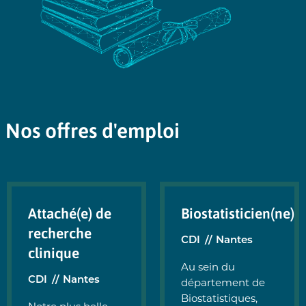
Nos offres d'emploi
Attaché(e) de
Biostatisticien(ne)
recherche
CDI
Nantes
clinique
Au sein du
CDI
Nantes
département de
Biostatistiques,