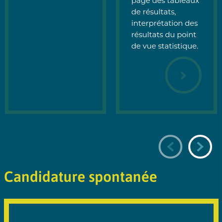
page des tableaux
de résultats,
interprétation des
résultats du point
de vue statistique.
Candidature spontanée