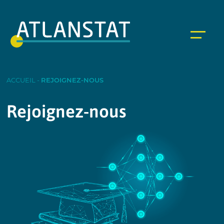
ACCUEIL
-
REJOIGNEZ-NOUS
Rejoignez-nous