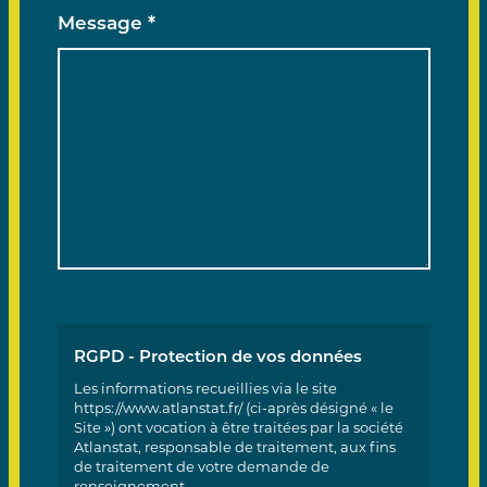
Message *
RGPD - Protection de vos données
Les informations recueillies via le site
https://www.atlanstat.fr/ (ci-après désigné « le
Site ») ont vocation à être traitées par la société
Atlanstat, responsable de traitement, aux fins
de traitement de votre demande de
renseignement.