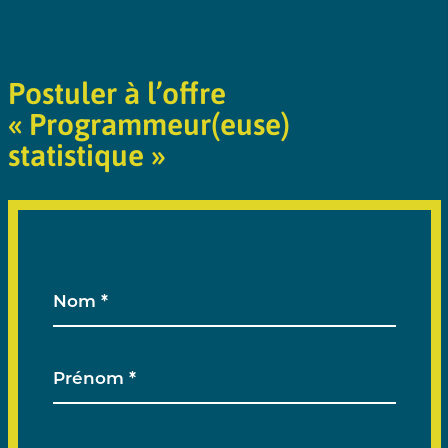
Postuler à l’offre
« Programmeur(euse)
statistique »