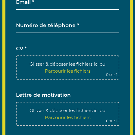
CV *
Glisser & déposer les fichiers ici
ou
Parcourir les fichiers
0
sur 1
Lettre de motivation
Glisser & déposer les fichiers ici
ou
Parcourir les fichiers
0
sur 1