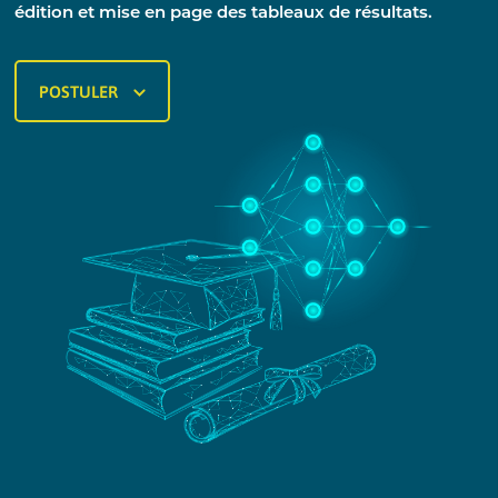
édition et mise en page des tableaux de résultats.
POSTULER