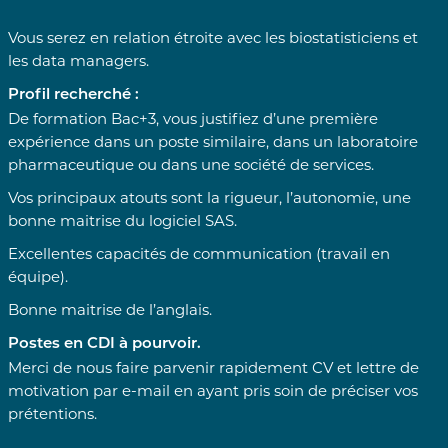
Vous serez en relation étroite avec les biostatisticiens et
les data managers.
Profil recherché :
De formation Bac+3, vous justifiez d’une première
expérience dans un poste similaire, dans un laboratoire
pharmaceutique ou dans une société de services.
Vos principaux atouts sont la rigueur, l’autonomie, une
bonne maitrise du logiciel SAS.
Excellentes capacités de communication (travail en
équipe).
Bonne maitrise de l’anglais.
Postes en CDI à pourvoir.
Merci de nous faire parvenir rapidement CV et lettre de
motivation par e-mail en ayant pris soin de préciser vos
prétentions.